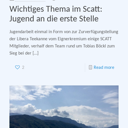
Wichtiges Thema im Scatt:
Jugend an die erste Stelle
Jugendarbeit einmal in Form von zur Zurverfügungstellung
der Libera Teekanne vom Eignerkremium einige SCATT
Mitglieder, verhalf dem Team rund um Tobias Böckl zum
Sieg bei der
[…]
2
Read more