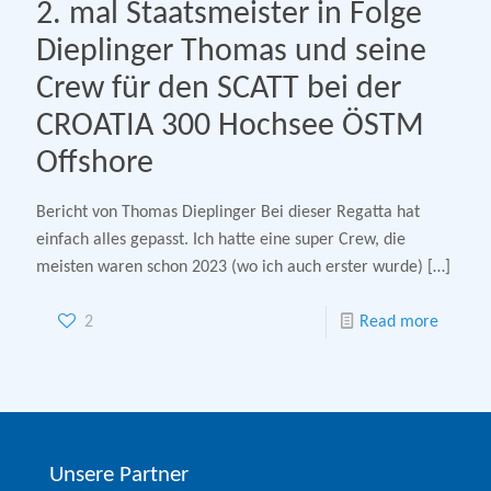
2. mal Staatsmeister in Folge
Dieplinger Thomas und seine
Crew für den SCATT bei der
CROATIA 300 Hochsee ÖSTM
Offshore
Bericht von Thomas Dieplinger Bei dieser Regatta hat
einfach alles gepasst. Ich hatte eine super Crew, die
meisten waren schon 2023 (wo ich auch erster wurde)
[…]
2
Read more
Unsere Partner