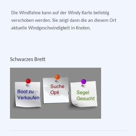
Die Windfahne kann auf der Windy Karte beliebig
verschoben werden. Sie zeigt dann die an diesem Ort
aktuelle Windgeschwindigkeit in Knoten.
Schwarzes Brett