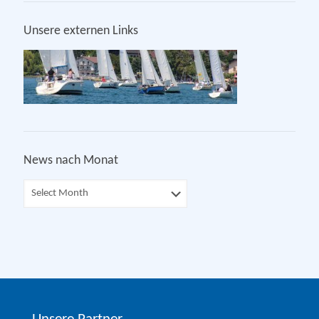
Unsere externen Links
News nach Monat