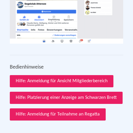
Bedienhinweise
Hilfe: Anmeldung für Ansicht Mitgliederbereich
Hilfe: Platzierung einer Anzeige am Schwarzen Brett
Hilfe: Anmeldung für Teilnahme an Regatta