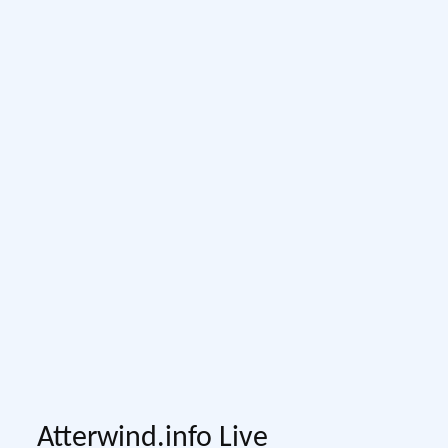
Atterwind.info Live