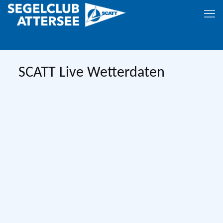
SCATT Live Wetterdaten