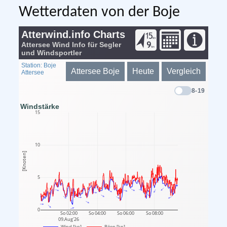
Wetterdaten von der Boje