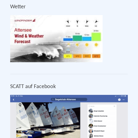
Wetter
SCATT auf Facebook