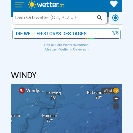
Das aktuelle Wetter in Attersee
Alles zum Wetter in Österreich
WINDY