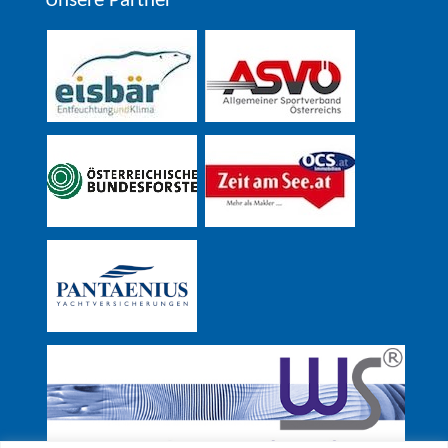
Unsere Partner