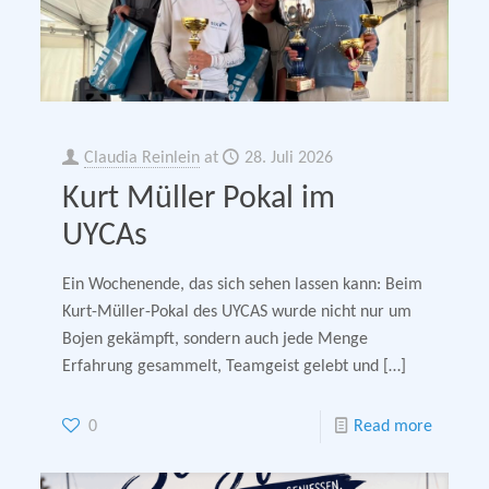
Claudia Reinlein
at
28. Juli 2026
Kurt Müller Pokal im
UYCAs
Ein Wochenende, das sich sehen lassen kann: Beim
Kurt-Müller-Pokal des UYCAS wurde nicht nur um
Bojen gekämpft, sondern auch jede Menge
Erfahrung gesammelt, Teamgeist gelebt und
[…]
0
Read more