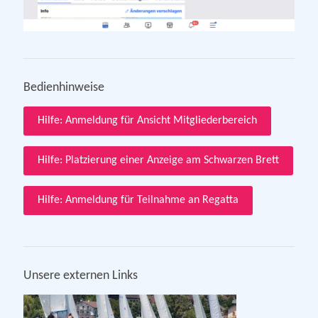
Bedienhinweise
Hilfe: Anmeldung für Ansicht Mitgliederbereich
Hilfe: Platzierung einer Anzeige am Schwarzen Brett
Hilfe: Anmeldung für Teilnahme an Regatta
Unsere externen Links