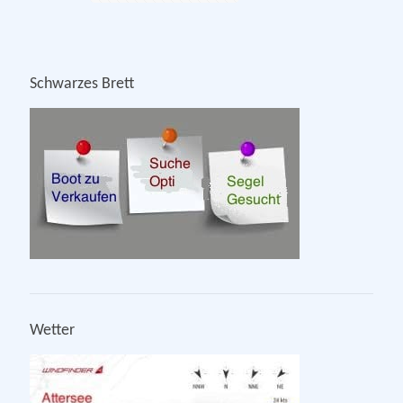
Schwarzes Brett
Wetter