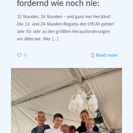
fordernd wie noch nie:
12 Stunden, 24 Stunden – und ganz viel Herzblut!
Die 12- und 24-Stunden-Regatta des UYCAS gehört
Jahr für Jahr zu den größten Herausforderungen
am Attersee. Wer
[…]
0
Read more