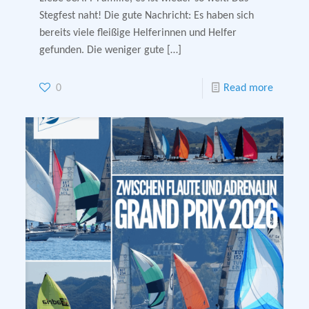
Stegfest naht! Die gute Nachricht: Es haben sich
bereits viele fleißige Helferinnen und Helfer
gefunden. Die weniger gute
[…]
0
Read more