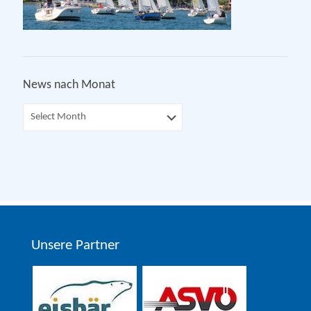
News nach Monat
Unsere Partner