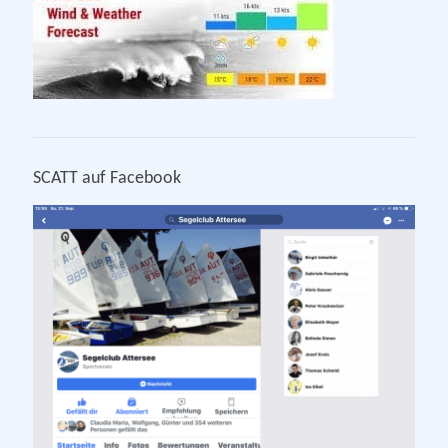
SCATT auf Facebook