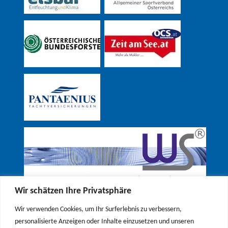
Wir schätzen Ihre Privatsphäre
Wir verwenden Cookies, um Ihr Surferlebnis zu verbessern,
personalisierte Anzeigen oder Inhalte einzusetzen und unseren