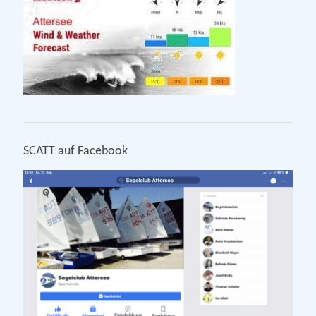
SCATT auf Facebook