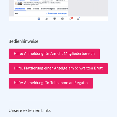
Bedienhinweise
Hilfe: Anmeldung für Ansicht Mitgliederbereich
Hilfe: Platzierung einer Anzeige am Schwarzen Brett
Hilfe: Anmeldung für Teilnahme an Regatta
Unsere externen Links