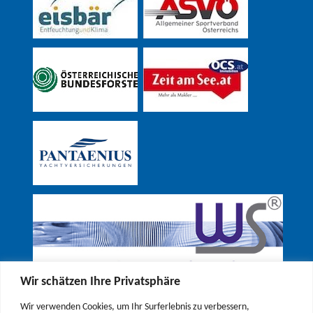
Wir schätzen Ihre Privatsphäre
Wir verwenden Cookies, um Ihr Surferlebnis zu verbessern,