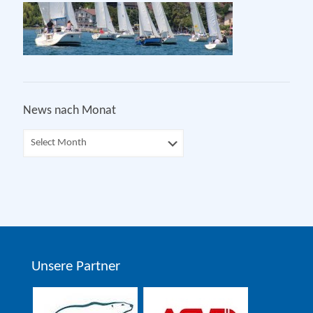
News nach Monat
Unsere Partner