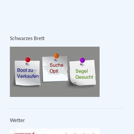
Schwarzes Brett
Wetter