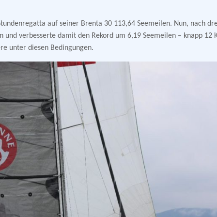
Stundenregatta auf seiner Brenta 30 113,64 Seemeilen. Nun, nach dre
en und verbesserte damit den Rekord um 6,19 Seemeilen – knapp 12 
ere unter diesen Bedingungen.