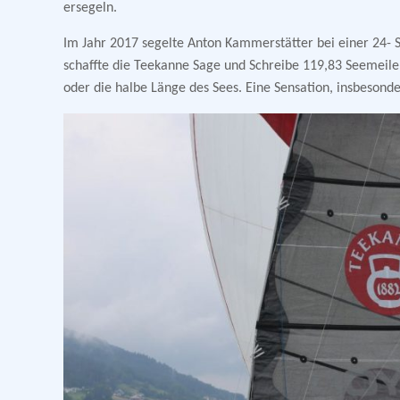
ersegeln.
Im Jahr 2017 segelte Anton Kammerstätter bei einer 24- 
schaffte die Teekanne Sage und Schreibe 119,83 Seemeil
oder die halbe Länge des Sees. Eine Sensation, insbesond