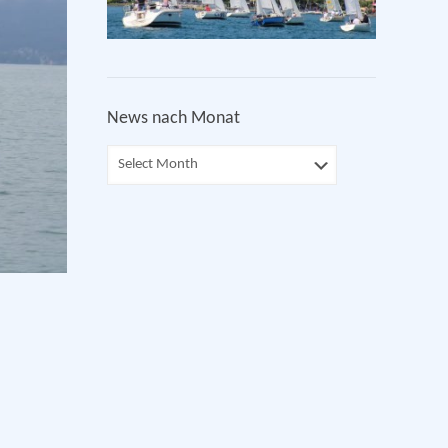
News nach Monat