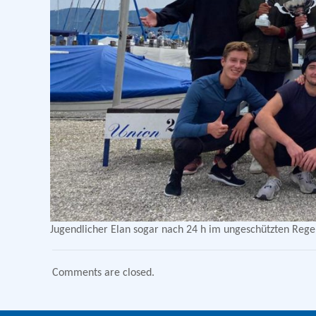
Jugendlicher Elan sogar nach 24 h im ungeschützten Rege
Comments are closed.