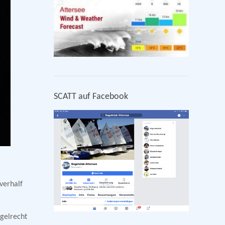
SCATT auf Facebook
verhalf
gelrecht