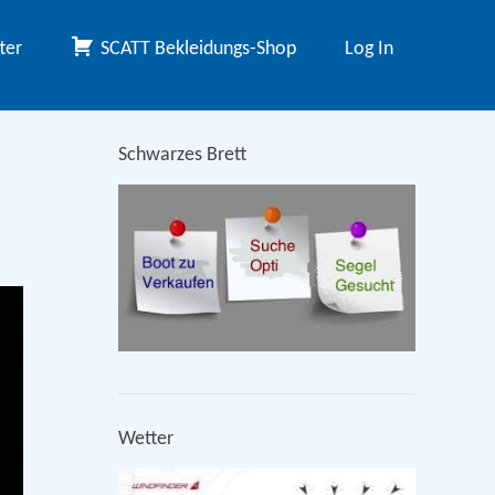
ter
SCATT Bekleidungs-Shop
Log In
Schwarzes Brett
Wetter