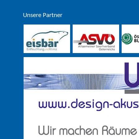
Unsere Partner