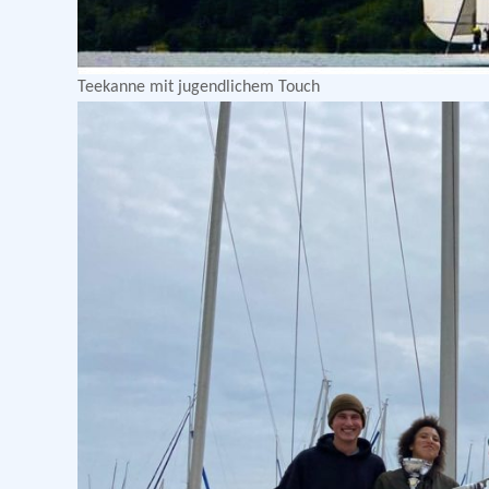
Teekanne mit jugendlichem Touch