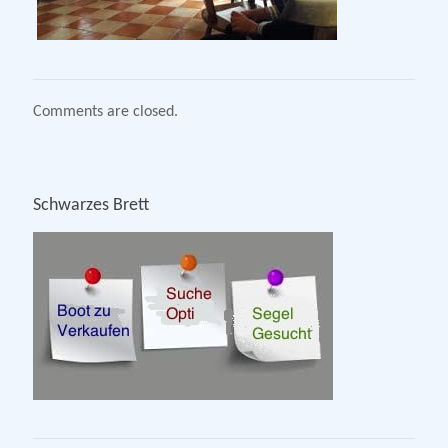
Comments are closed.
Schwarzes Brett