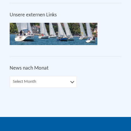
Unsere externen Links
News nach Monat