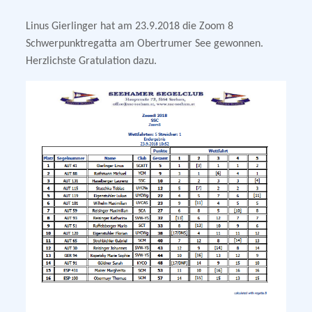
Linus Gierlinger hat am 23.9.2018 die Zoom 8
Schwerpunktregatta am Obertrumer See gewonnen.
Herzlichste Gratulation dazu.