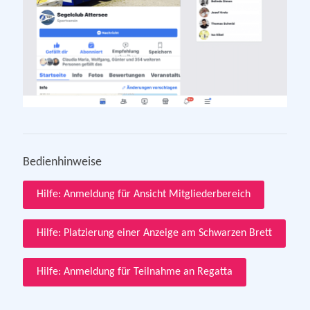
Bedienhinweise
Hilfe: Anmeldung für Ansicht Mitgliederbereich
Hilfe: Platzierung einer Anzeige am Schwarzen Brett
Hilfe: Anmeldung für Teilnahme an Regatta