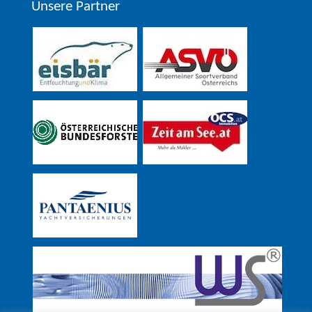
Unsere Partner