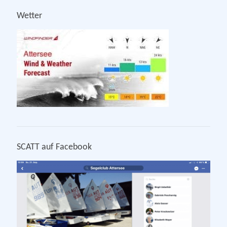
Wetter
SCATT auf Facebook