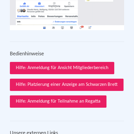
Bedienhinweise
Hilfe: Anmeldung für Ansicht Mitgliederbereich
Hilfe: Platzierung einer Anzeige am Schwarzen Brett
Hilfe: Anmeldung für Teilnahme an Regatta
Unsere externen Links