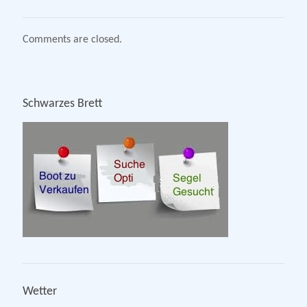
Comments are closed.
Schwarzes Brett
Wetter