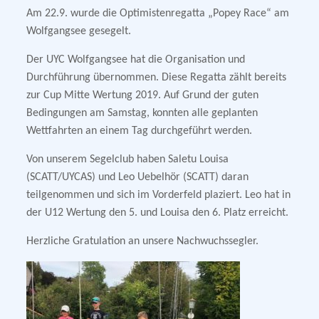
Am 22.9. wurde die Optimistenregatta „Popey Race“ am
Wolfgangsee gesegelt.
Der UYC Wolfgangsee hat die Organisation und
Durchführung übernommen. Diese Regatta zählt bereits
zur Cup Mitte Wertung 2019. Auf Grund der guten
Bedingungen am Samstag, konnten alle geplanten
Wettfahrten an einem Tag durchgeführt werden.
Von unserem Segelclub haben Saletu Louisa
(SCATT/UYCAS) und Leo Uebelhör (SCATT) daran
teilgenommen und sich im Vorderfeld plaziert. Leo hat in
der U12 Wertung den 5. und Louisa den 6. Platz erreicht.
Herzliche Gratulation an unsere Nachwuchssegler.