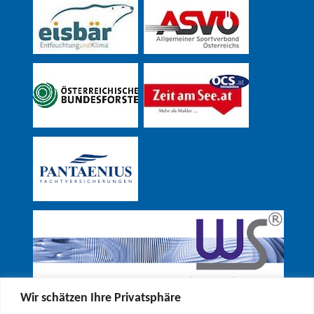
Wir schätzen Ihre Privatsphäre