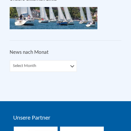
News nach Monat
Unsere Partner