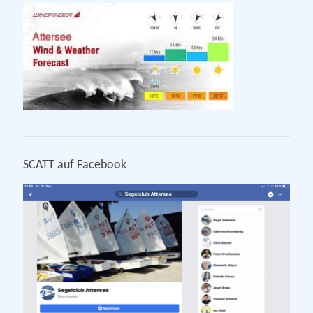
SCATT auf Facebook