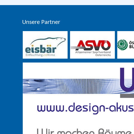
Unsere Partner