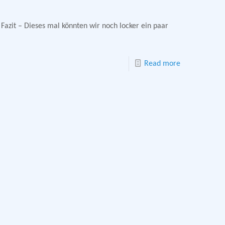
azit – Dieses mal könnten wir noch locker ein paar
Read more