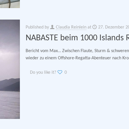
Published by
Claudia Reinlein
at
27. Dezember 2
NABASTE beim 1000 Islands 
Bericht vom Max… Zwischen Flaute, Sturm & schweren
wieder zu einem Offshore-Regatta-Abenteuer nach Kroat
Do you like it?
0