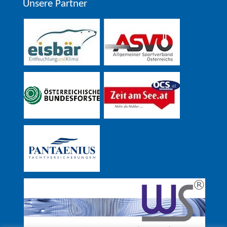
Unsere Partner