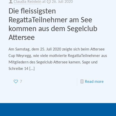
Claudia Reinlein
at
26. Juli 2020
Die fleissigsten
RegattaTeilnehmer am See
kommen aus dem Segelclub
Attersee
Am Samstag, dem 25. Juli 2020 zeigte sich beim Attersee
Cup Weyregg, wie viele motivierte RegattaTeilnehmer aus
Mitgliedern des Segelclub Attersee kamen. Sage und
Schreibe 14
[…]
7
Read more