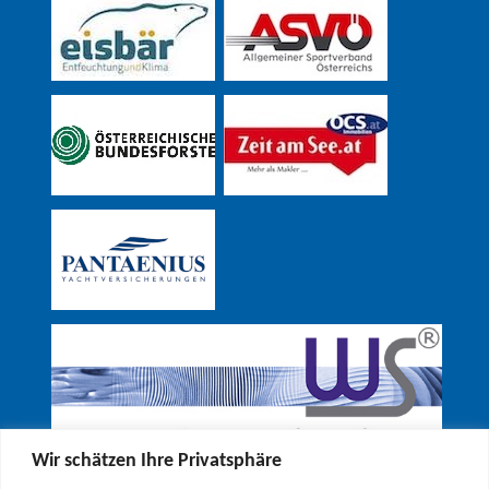
Wir schätzen Ihre Privatsphäre