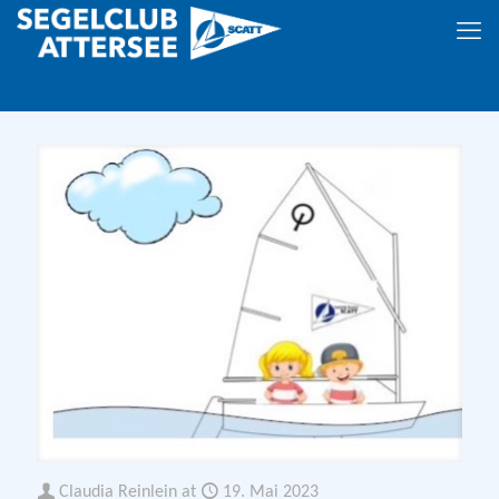
Claudia Reinlein
at
19. Mai 2023