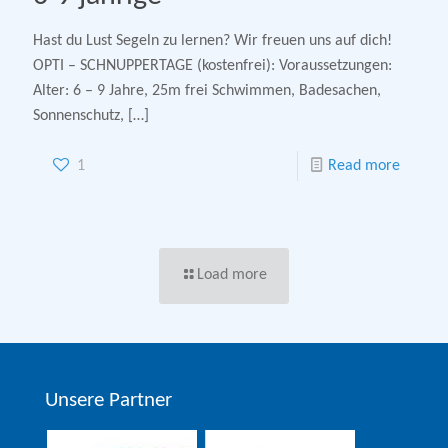
Hast du Lust Segeln zu lernen? Wir freuen uns auf dich!
OPTI – SCHNUPPERTAGE (kostenfrei): Voraussetzungen:
Alter: 6 – 9 Jahre, 25m frei Schwimmen, Badesachen,
Sonnenschutz,
[…]
1
Read more
Load more
Unsere Partner