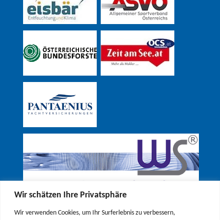
Wir schätzen Ihre Privatsphäre
Wir verwenden Cookies, um Ihr Surferlebnis zu verbessern,