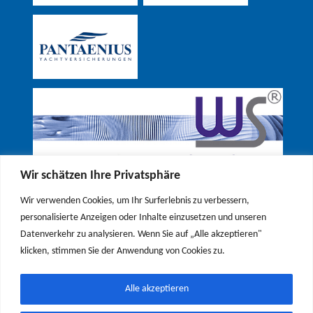
Wir schätzen Ihre Privatsphäre
Wir verwenden Cookies, um Ihr Surferlebnis zu verbessern,
personalisierte Anzeigen oder Inhalte einzusetzen und unseren
Datenverkehr zu analysieren. Wenn Sie auf „Alle akzeptieren"
klicken, stimmen Sie der Anwendung von Cookies zu.
Alle akzeptieren
© 2026 Segelclub Attersee