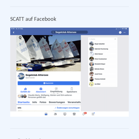
SCATT auf Facebook