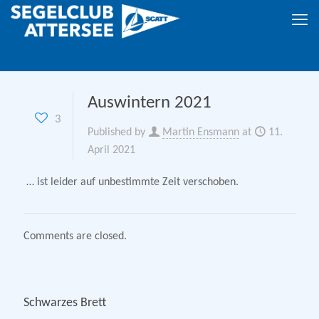
Auswintern 2021
3
Published by
Martin Ensmann
at
11.
April 2021
… ist leider auf unbestimmte Zeit verschoben.
Comments are closed.
Schwarzes Brett