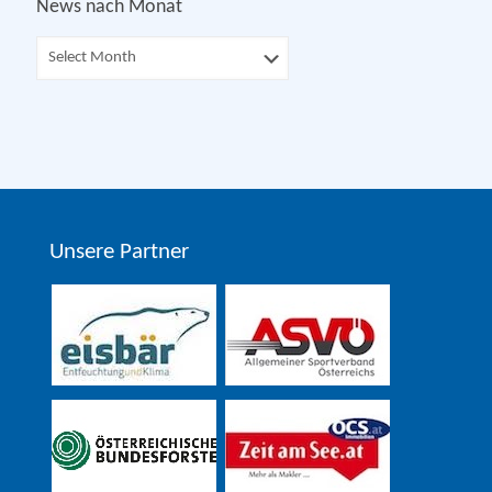
News nach Monat
Unsere Partner