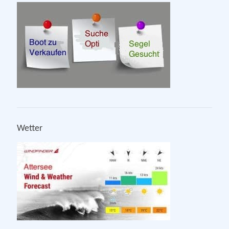
Wetter