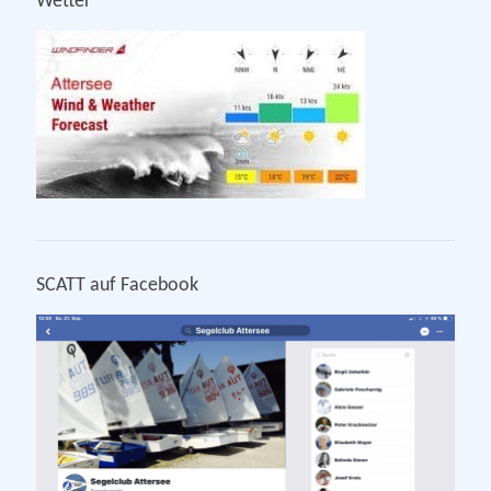
Wetter
SCATT auf Facebook