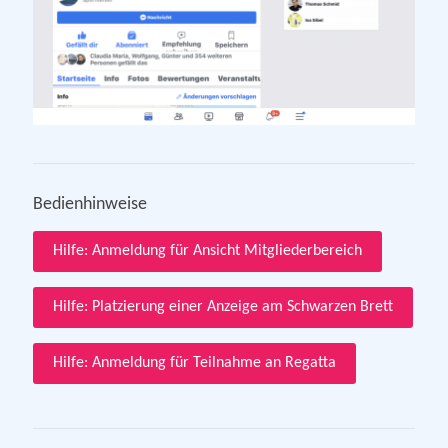
Bedienhinweise
Hilfe: Anmeldung für Ansicht Mitgliederbereich
Hilfe: Platzierung einer Anzeige am Schwarzen Brett
Hilfe: Anmeldung für Teilnahme an Regatta