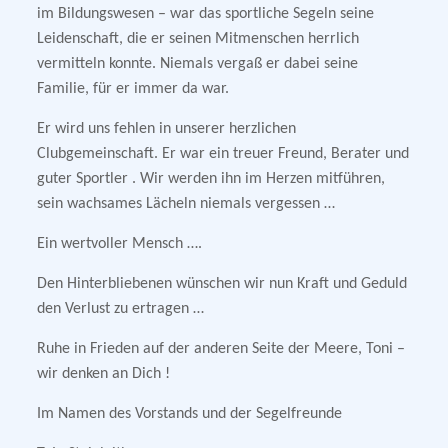
im Bildungswesen – war das sportliche Segeln seine
Leidenschaft, die er seinen Mitmenschen herrlich
vermitteln konnte. Niemals vergaß er dabei seine
Familie, für er immer da war.
Er wird uns fehlen in unserer herzlichen
Clubgemeinschaft. Er war ein treuer Freund, Berater und
guter Sportler . Wir werden ihn im Herzen mitführen,
sein wachsames Lächeln niemals vergessen …
Ein wertvoller Mensch ….
Den Hinterbliebenen wünschen wir nun Kraft und Geduld
den Verlust zu ertragen …
Ruhe in Frieden auf der anderen Seite der Meere, Toni –
wir denken an Dich !
Im Namen des Vorstands und der Segelfreunde