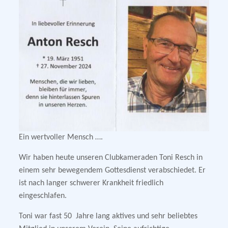
Ein wertvoller Mensch ….
Wir haben heute unseren Clubkameraden Toni Resch in
einem sehr bewegendem Gottesdienst verabschiedet. Er
ist nach langer schwerer Krankheit friedlich
eingeschlafen.
Toni war fast 50 Jahre lang aktives und sehr beliebtes