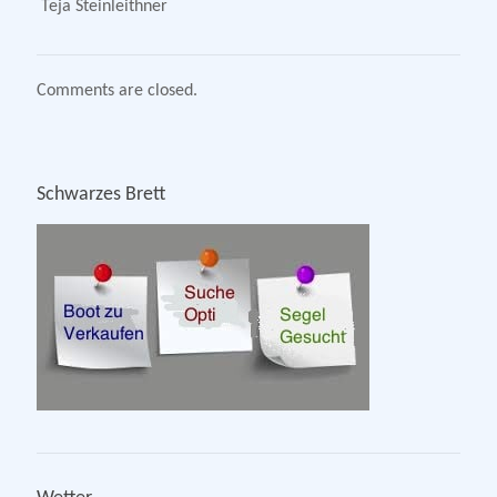
Teja Steinleithner
Comments are closed.
Schwarzes Brett