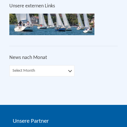
Unsere externen Links
News nach Monat
Unsere Partner