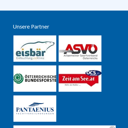
Unsere Partner