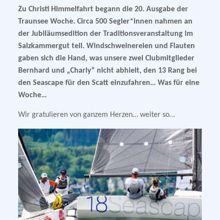
Zu Christi Himmelfahrt begann die 20. Ausgabe der
Traunsee Woche. Circa 500 Segler*innen nahmen an
der Jubiläumsedition der Traditionsveranstaltung im
Salzkammergut teil. Windschweinereien und Flauten
gaben sich die Hand, was unsere zwei Clubmitglieder
Bernhard und „Charly“ nicht abhielt, den 13 Rang bei
den Seascape für den Scatt einzufahren… Was für eine
Woche…
Wir gratulieren von ganzem Herzen… weiter so…