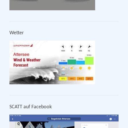
Wetter
SCATT auf Facebook