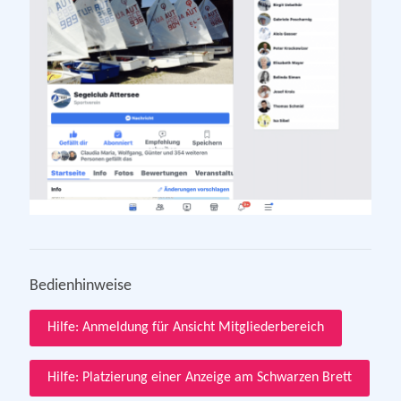
Bedienhinweise
Hilfe: Anmeldung für Ansicht Mitgliederbereich
Hilfe: Platzierung einer Anzeige am Schwarzen Brett