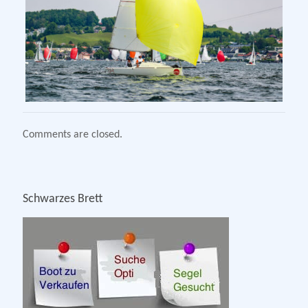
Comments are closed.
Schwarzes Brett