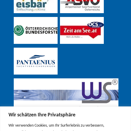
Wir schätzen Ihre Privatsphäre
Wir verwenden Cookies, um Ihr Surferlebnis zu verbessern,