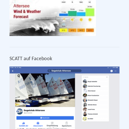
SCATT auf Facebook