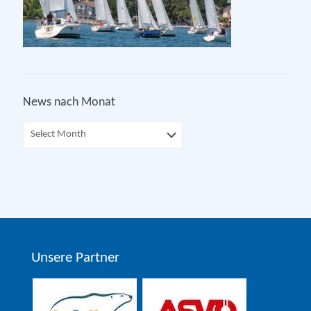
News nach Monat
Unsere Partner