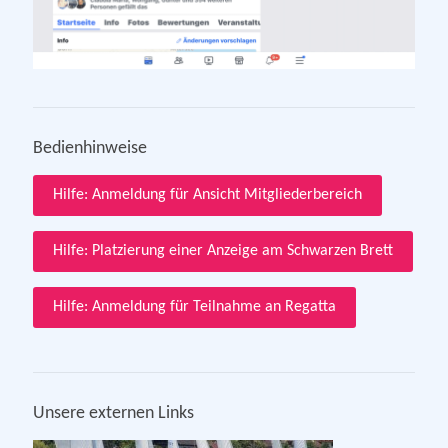
Bedienhinweise
Hilfe: Anmeldung für Ansicht Mitgliederbereich
Hilfe: Platzierung einer Anzeige am Schwarzen Brett
Hilfe: Anmeldung für Teilnahme an Regatta
Unsere externen Links