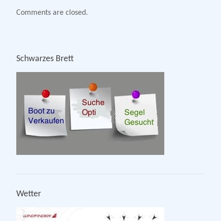
Comments are closed.
Schwarzes Brett
Wetter