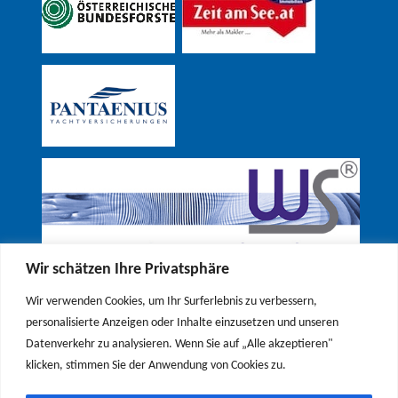
Wir schätzen Ihre Privatsphäre
Wir verwenden Cookies, um Ihr Surferlebnis zu verbessern,
personalisierte Anzeigen oder Inhalte einzusetzen und unseren
Datenverkehr zu analysieren. Wenn Sie auf „Alle akzeptieren"
klicken, stimmen Sie der Anwendung von Cookies zu.