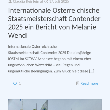
Claudia Reinlein
at
17. Juli 2025
Internationale Österreichische
Staatsmeisterschaft Contender
2025 ein Bericht von Melanie
Wendl
Internationale Österreichische
Staatsmeisterschaft Contender 2025 Die diesjährige
IÖSTM im SCTWV Achensee begann mit einem eher
ungewöhnlichen Wetterbild – viel Regen und
ungemütliche Bedingungen. Zum Glück hielt diese
[…]
1
Read more