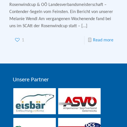
Rosenwindcup & OÖ Landesverbandsmeisterschaft –
Contender-Segeln vom Feinsten. Ein Bericht von unserer
Melanie Wendl Am vergangenen Wochenende fand bei
uns im SCAtt der Rosenwindcup statt –
[…]
1
Read more
Unsere Partner