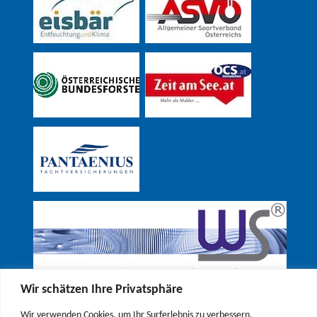
Wir schätzen Ihre Privatsphäre
Wir verwenden Cookies, um Ihr Surferlebnis zu verbessern,