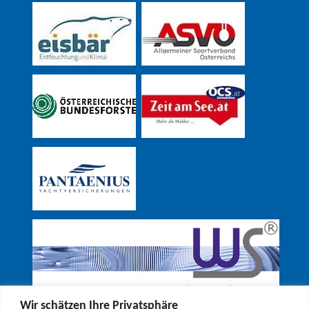
Wir schätzen Ihre Privatsphäre