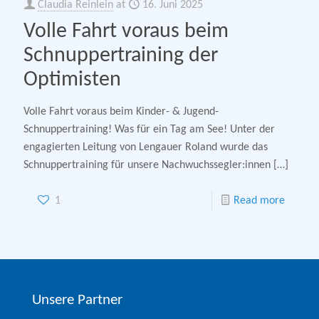
Claudia Reinlein
at
16. Juni 2025
Volle Fahrt voraus beim
Schnuppertraining der
Optimisten
Volle Fahrt voraus beim Kinder- & Jugend-
Schnuppertraining! Was für ein Tag am See! Unter der
engagierten Leitung von Lengauer Roland wurde das
Schnuppertraining für unsere Nachwuchssegler:innen
[…]
1
Read more
Unsere Partner