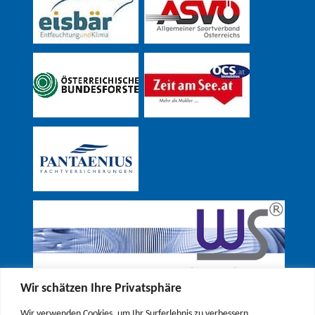
Wir schätzen Ihre Privatsphäre
Wir verwenden Cookies, um Ihr Surferlebnis zu verbessern,