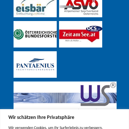
Wir schätzen Ihre Privatsphäre
Wir verwenden Cookies, um Ihr Surferlebnis zu verbessern,