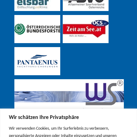
Wir schätzen Ihre Privatsphäre
Wir verwenden Cookies, um Ihr Surferlebnis zu verbessern,
personalisierte Anzeigen oder Inhalte einzusetzen und unseren