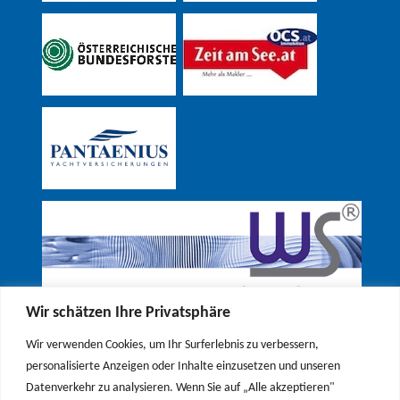
Wir schätzen Ihre Privatsphäre
Wir verwenden Cookies, um Ihr Surferlebnis zu verbessern,
personalisierte Anzeigen oder Inhalte einzusetzen und unseren
Datenverkehr zu analysieren. Wenn Sie auf „Alle akzeptieren"