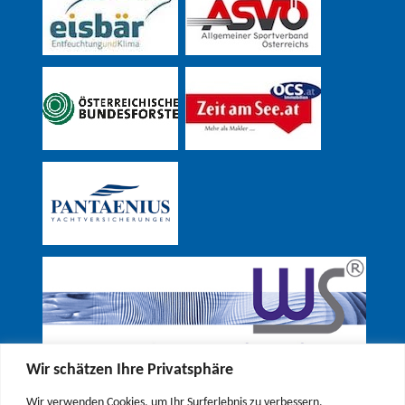
Wir schätzen Ihre Privatsphäre
Wir verwenden Cookies, um Ihr Surferlebnis zu verbessern,