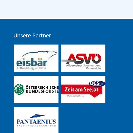
Unsere Partner