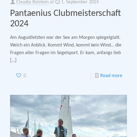
Claudia Reinlein
at
1. September 2024
Pantaenius Clubmeisterschaft
2024
Am Augustletzten war der See am Morgen spiegelglatt.
Welch ein Anblick. Kommt Wind, kommt kein Wind… die
Fragen aller Fragen im Segelsport. Er kam, anfangs lieb
[…]
0
Read more