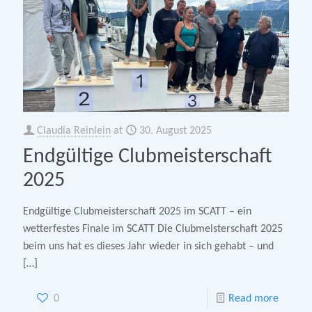
Claudia Reinlein
at
30. August 2025
Endgültige Clubmeisterschaft
2025
Endgültige Clubmeisterschaft 2025 im SCATT – ein
wetterfestes Finale im SCATT Die Clubmeisterschaft 2025
beim uns hat es dieses Jahr wieder in sich gehabt – und
[…]
0
Read more