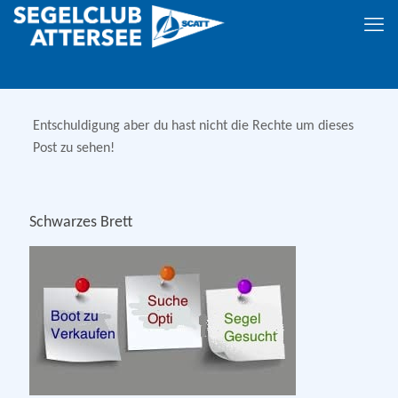
Entschuldigung aber du hast nicht die Rechte um dieses
Post zu sehen!
Schwarzes Brett