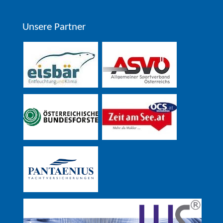
Unsere Partner