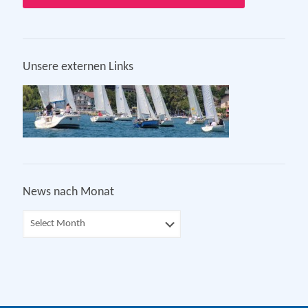
Unsere externen Links
News nach Monat