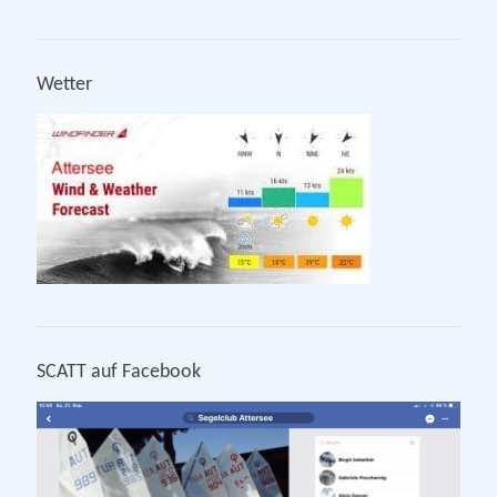
Wetter
SCATT auf Facebook