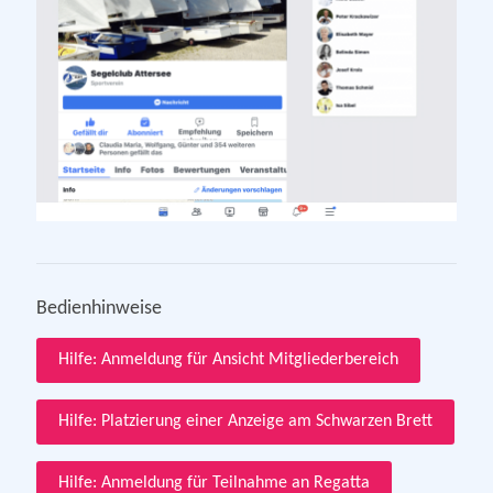
Bedienhinweise
Hilfe: Anmeldung für Ansicht Mitgliederbereich
Hilfe: Platzierung einer Anzeige am Schwarzen Brett
Hilfe: Anmeldung für Teilnahme an Regatta