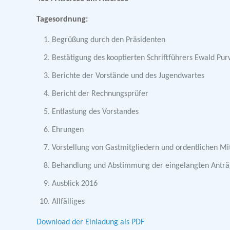
Tagesordnung:
Begrüßung durch den Präsidenten
Bestätigung des kooptierten Schriftführers Ewald Pur
Berichte der Vorstände und des Jugendwartes
Bericht der Rechnungsprüfer
Entlastung des Vorstandes
Ehrungen
Vorstellung von Gastmitgliedern und ordentlichen Mi
Behandlung und Abstimmung der eingelangten Antr
Ausblick 2016
Allfälliges
Download der Einladung als PDF