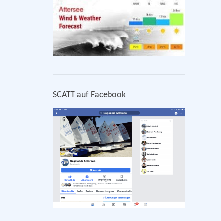
SCATT auf Facebook