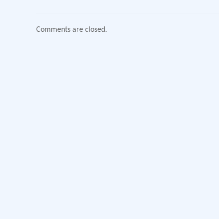
Comments are closed.