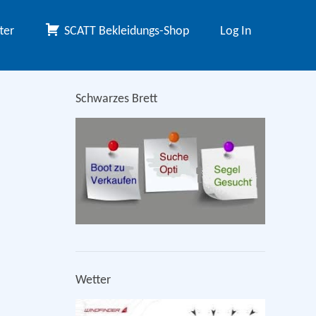
ter
SCATT Bekleidungs-Shop
Log In
Schwarzes Brett
Wetter