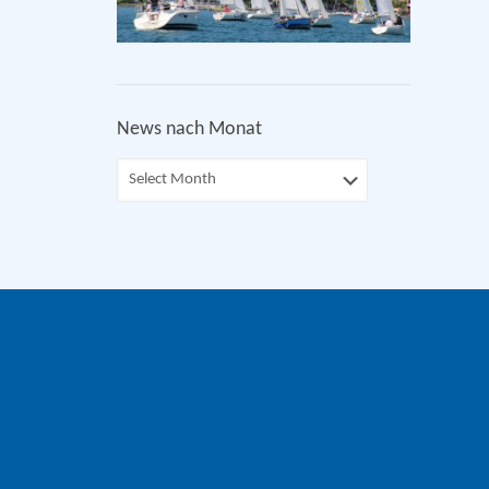
News nach Monat