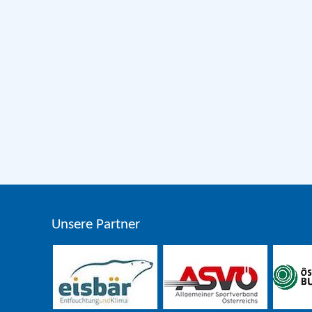
Unsere Partner