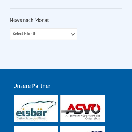
News nach Monat
Unsere Partner