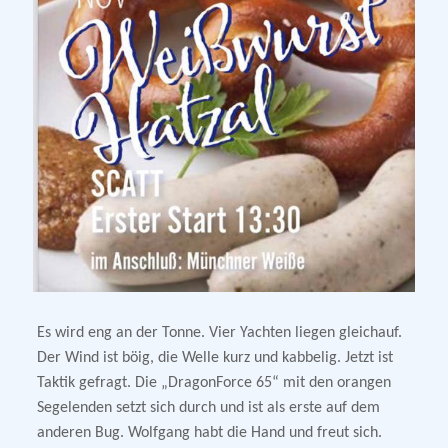
Es wird eng an der Tonne. Vier Yachten liegen gleichauf.
Der Wind ist böig, die Welle kurz und kabbelig. Jetzt ist
Taktik gefragt. Die „DragonForce 65“ mit den orangen
Segelenden setzt sich durch und ist als erste auf dem
anderen Bug. Wolfgang habt die Hand und freut sich.