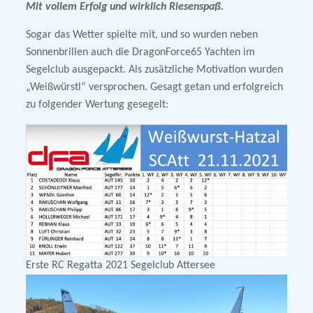
Mit vollem Erfolg und wirklich Riesenspaß.
Sogar das Wetter spielte mit, und so wurden neben
Sonnenbrillen auch die DragonForce65 Yachten im
Segelclub ausgepackt. Als zusätzliche Motivation wurden
„Weißwürstl“ versprochen. Gesagt getan und erfolgreich
zu folgender Wertung gesegelt:
Erste RC Regatta 2021 Segelclub Attersee