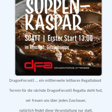
DragonForce65 … ein mittlerweile leitbares Regattaboot
Termin für die nächste DragonForce65 Regatta steht fest,
wir freuen uns über jeden Zuschauer,
natürlich findet diese Veranstaltung nur statt,