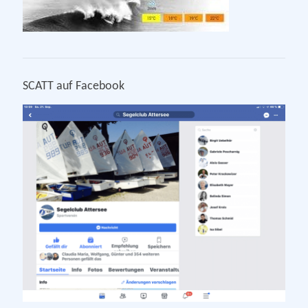
SCATT auf Facebook