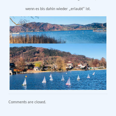
wenn es bis dahin wieder „erlaubt“ ist.
Comments are closed.