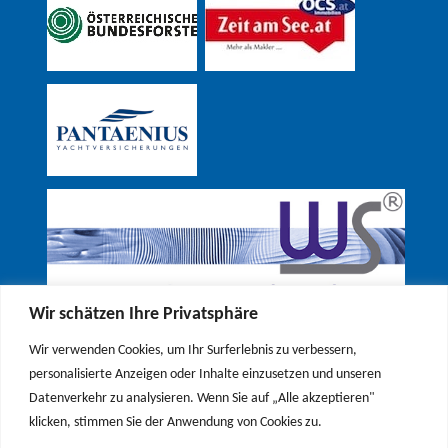
Wir schätzen Ihre Privatsphäre
Wir verwenden Cookies, um Ihr Surferlebnis zu verbessern,
personalisierte Anzeigen oder Inhalte einzusetzen und unseren
Datenverkehr zu analysieren. Wenn Sie auf „Alle akzeptieren"
klicken, stimmen Sie der Anwendung von Cookies zu.