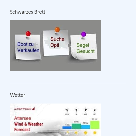
Schwarzes Brett
Wetter