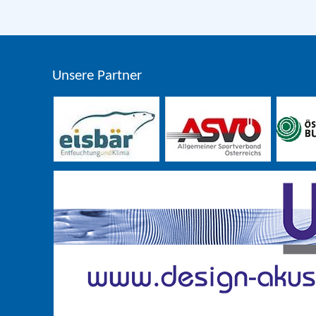
Unsere Partner