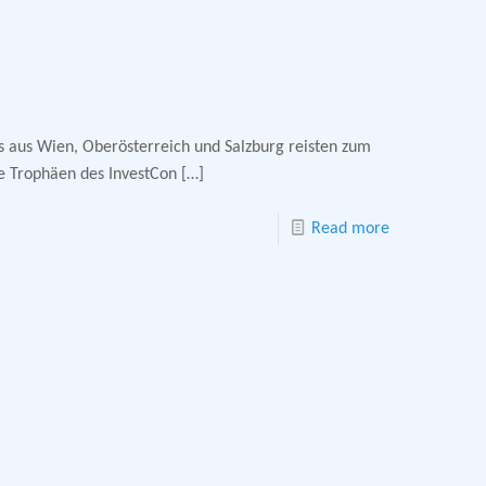
s aus Wien, Oberösterreich und Salzburg reisten zum
e Trophäen des InvestCon
[…]
Read more