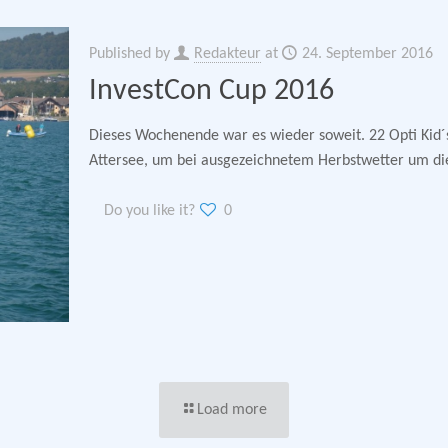
Published by
Redakteur
at
24. September 2016
InvestCon Cup 2016
Dieses Wochenende war es wieder soweit. 22 Opti Kid´
Attersee, um bei ausgezeichnetem Herbstwetter um di
Do you like it?
0
Load more