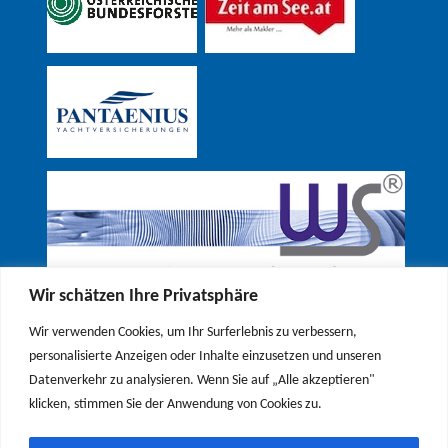
Wir schätzen Ihre Privatsphäre
Wir verwenden Cookies, um Ihr Surferlebnis zu verbessern,
personalisierte Anzeigen oder Inhalte einzusetzen und unseren
Datenverkehr zu analysieren. Wenn Sie auf „Alle akzeptieren"
klicken, stimmen Sie der Anwendung von Cookies zu.