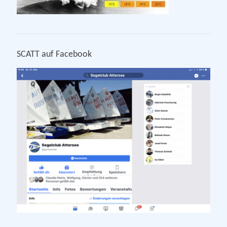
SCATT auf Facebook