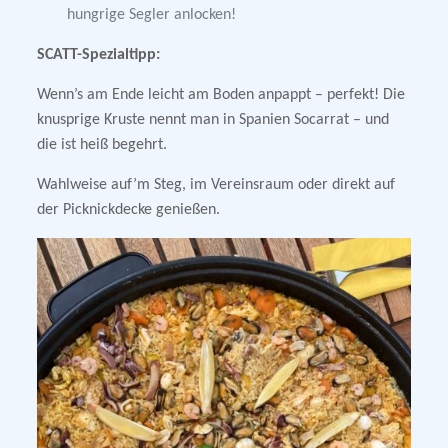
hungrige Segler anlocken!
SCATT-Spezialtipp:
Wenn’s am Ende leicht am Boden anpappt – perfekt! Die
knusprige Kruste nennt man in Spanien Socarrat – und
die ist heiß begehrt.
Wahlweise auf’m Steg, im Vereinsraum oder direkt auf
der Picknickdecke genießen.