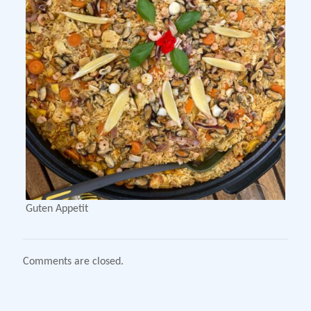
Guten Appetit
Comments are closed.