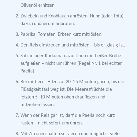
Olivenöl erhitzen.
Zwiebeln und Knoblauch anrösten. Huhn (oder Tofu)
dazu, rundherum anbraten.
Paprika, Tomaten, Erbsen kurz mitrösten.
Den Reis einstreuen und mitrösten – bis er glasig ist.
Safran oder Kurkuma dazu. Dann mit heißer Brühe
aufgießen – nicht umrühren (Regel Nr. 1 bei echter
Paella).
Bei mittlerer Hitze ca. 20–25 Minuten garen, bis die
Flüssigkeit fast weg ist. Die Meeresfrüchte die
letzten 5–10 Minuten oben drauflegen und
mitziehen lassen.
Wenn der Reis gar ist, darf die Paella noch kurz
rasten – nicht sofort umrühren.
Mit Zitronenspalten servieren und möglichst viele