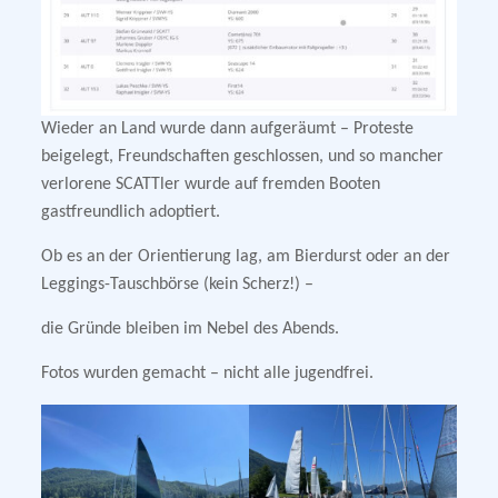
Wieder an Land wurde dann aufgeräumt – Proteste
beigelegt, Freundschaften geschlossen, und so mancher
verlorene SCATTler wurde auf fremden Booten
gastfreundlich adoptiert.
Ob es an der Orientierung lag, am Bierdurst oder an der
Leggings-Tauschbörse (kein Scherz!) –
die Gründe bleiben im Nebel des Abends.
Fotos wurden gemacht – nicht alle jugendfrei.