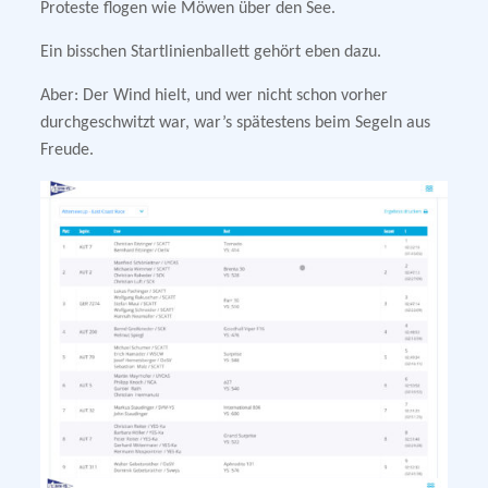
Proteste flogen wie Möwen über den See.
Ein bisschen Startlinienballett gehört eben dazu.
Aber: Der Wind hielt, und wer nicht schon vorher
durchgeschwitzt war, war’s spätestens beim Segeln aus
Freude.