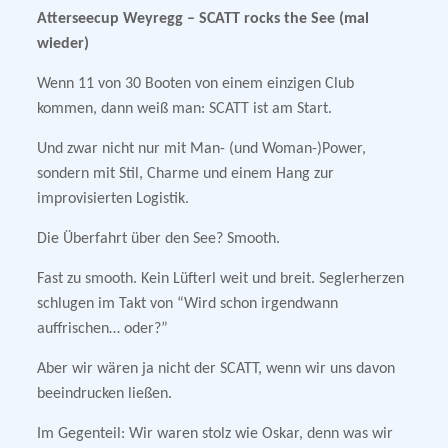
Atterseecup Weyregg – SCATT rocks the See (mal
wieder)
Wenn 11 von 30 Booten von einem einzigen Club
kommen, dann weiß man: SCATT ist am Start.
Und zwar nicht nur mit Man- (und Woman-)Power,
sondern mit Stil, Charme und einem Hang zur
improvisierten Logistik.
Die Überfahrt über den See? Smooth.
Fast zu smooth. Kein Lüfterl weit und breit. Seglerherzen
schlugen im Takt von “Wird schon irgendwann
auffrischen… oder?”
Aber wir wären ja nicht der SCATT, wenn wir uns davon
beeindrucken ließen.
Im Gegenteil: Wir waren stolz wie Oskar, denn was wir