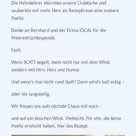
Die Heimkehrer stürmten unsere Clubküche und
zauberten mit mehr Herz als Rezepttreue eine essbare
Paella.
Danke an Bernhard und der Firma ESCAL für die
Meeresfrüchtespende.
Fazit:
Wenn SCATT segelt, dann nicht nur mit dem Wind,
sondern mit Hirn, Herz und Humor.
Und wenn’s mal nicht rund läuft? Dann wird’s halt eckig –
aber nie langweilig.
Wir freuen uns aufs nächste Chaos mit euch –
und auf ein bisschen Wind. Vielleicht. Für alle, die keine
Paella erwischt haben, hier das Rezept.