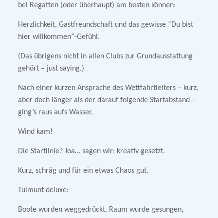
bei Regatten (oder überhaupt) am besten können:
Herzlichkeit, Gastfreundschaft und das gewisse “Du bist
hier willkommen”-Gefühl.
(Das übrigens nicht in allen Clubs zur Grundausstattung
gehört – just saying.)
Nach einer kurzen Ansprache des Wettfahrtleiters – kurz,
aber doch länger als der darauf folgende Startabstand –
ging’s raus aufs Wasser.
Wind kam!
Die Startlinie? Joa… sagen wir: kreativ gesetzt.
Kurz, schräg und für ein etwas Chaos gut.
Tulmunt deluxe:
Boote wurden weggedrückt, Raum wurde gesungen,