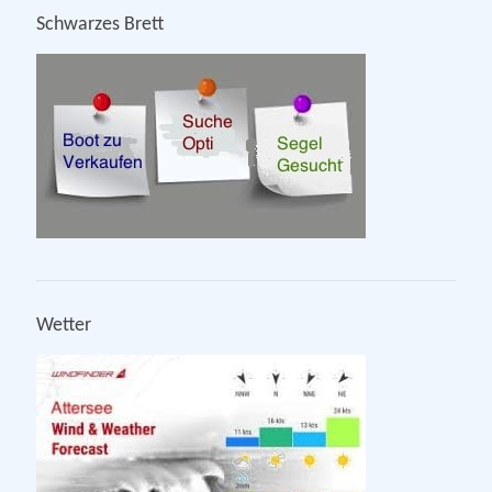
Schwarzes Brett
Wetter