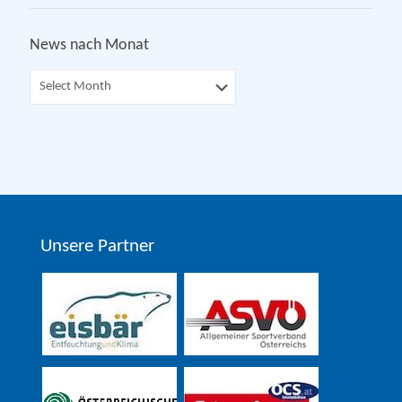
News nach Monat
Unsere Partner