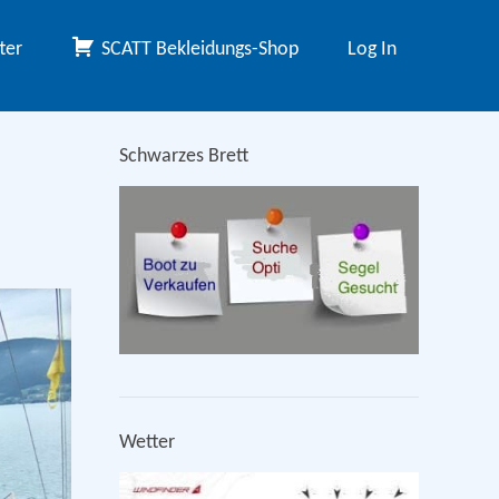
ter
SCATT Bekleidungs-Shop
Log In
Schwarzes Brett
Wetter