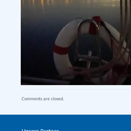
Comments are closed.