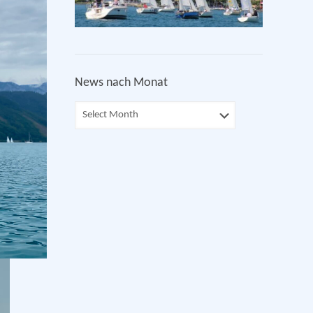
News nach Monat