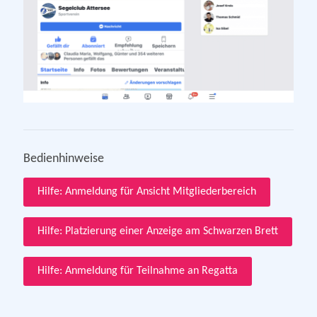
Bedienhinweise
Hilfe: Anmeldung für Ansicht Mitgliederbereich
Hilfe: Platzierung einer Anzeige am Schwarzen Brett
Hilfe: Anmeldung für Teilnahme an Regatta