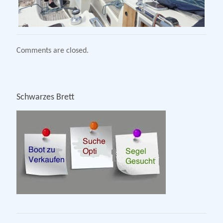
Comments are closed.
Schwarzes Brett