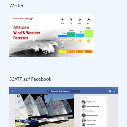
Wetter
SCATT auf Facebook