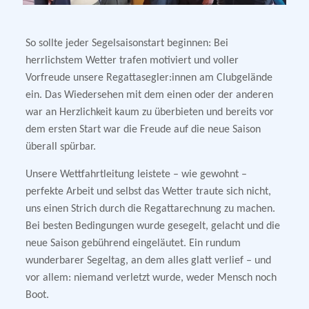
So sollte jeder Segelsaisonstart beginnen: Bei
herrlichstem Wetter trafen motiviert und voller
Vorfreude unsere Regattasegler:innen am Clubgelände
ein. Das Wiedersehen mit dem einen oder der anderen
war an Herzlichkeit kaum zu überbieten und bereits vor
dem ersten Start war die Freude auf die neue Saison
überall spürbar.
Unsere Wettfahrtleitung leistete – wie gewohnt –
perfekte Arbeit und selbst das Wetter traute sich nicht,
uns einen Strich durch die Regattarechnung zu machen.
Bei besten Bedingungen wurde gesegelt, gelacht und die
neue Saison gebührend eingeläutet. Ein rundum
wunderbarer Segeltag, an dem alles glatt verlief – und
vor allem: niemand verletzt wurde, weder Mensch noch
Boot.