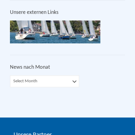
Unsere externen Links
News nach Monat
Unsere Partner