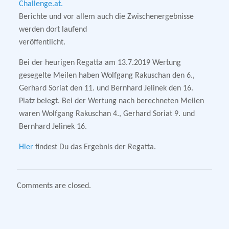
Challenge.at.
Berichte und vor allem auch die Zwischenergebnisse
werden dort laufend
veröffentlicht.
Bei der heurigen Regatta am 13.7.2019 Wertung
gesegelte Meilen haben Wolfgang Rakuschan den 6.,
Gerhard Soriat den 11. und Bernhard Jelinek den 16.
Platz belegt. Bei der Wertung nach berechneten Meilen
waren Wolfgang Rakuschan 4., Gerhard Soriat 9. und
Bernhard Jelinek 16.
Hier
findest Du das Ergebnis der Regatta.
Comments are closed.