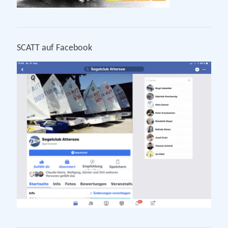
SCATT auf Facebook