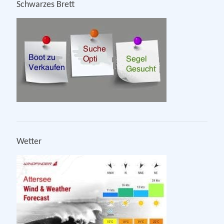
Schwarzes Brett
Wetter