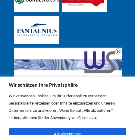
Wir schätzen Ihre Privatsphäre
Wir verwenden Cookies, um Ihr Surferlebnis zu verbessern,
personalisierte Anzeigen oder Inhalte einzusetzen und unseren
Datenverkehr zu analysieren. Wenn Sie auf „Alle akzeptieren"
klicken, stimmen Sie der Anwendung von Cookies zu.
Alle akzeptieren