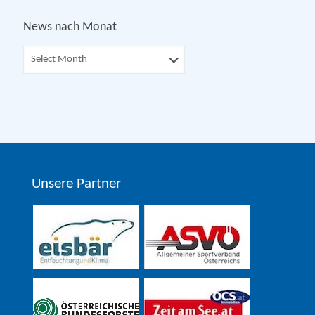
News nach Monat
Unsere Partner